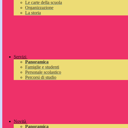
Le carte della scuola
Organizzazione
La storia
Servizi
Panoramica
Famiglie e studenti
Personale scolastico
Percorsi di studio
Novità
Panoramica