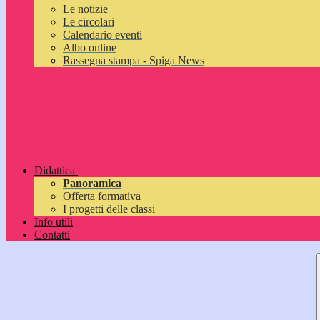
Le notizie
Le circolari
Calendario eventi
Albo online
Rassegna stampa - Spiga News
Didattica
Panoramica
Offerta formativa
I progetti delle classi
Info utili
Contatti