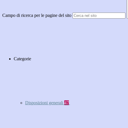
Campo di ricerca per le pagine del sito
Categorie
Disposizioni generali
47