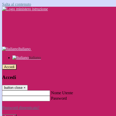
Salta al contenuto
Italiano
Italiano
Accedi
Accedi
button close
×
Nome Utente
Password
Password dimenticata?